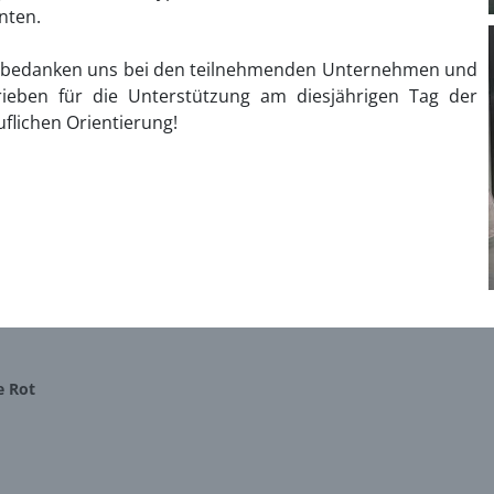
nten.
 bedanken uns bei den teilnehmenden Unternehmen und
rieben für die Unterstützung am diesjährigen Tag der
uflichen Orientierung!
e Rot