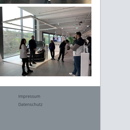
Impressum
Datenschutz