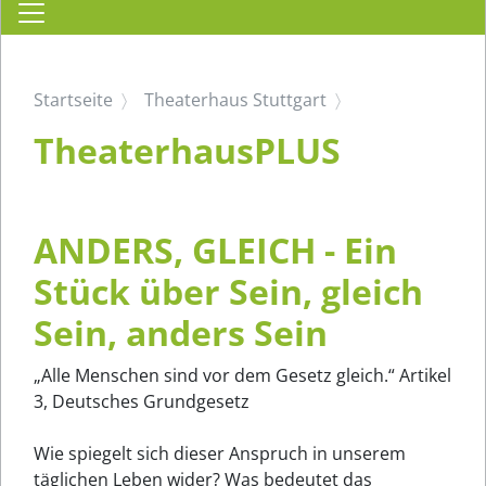
Startseite
Theaterhaus Stuttgart
TheaterhausPLUS
ANDERS, GLEICH - Ein
Stück über Sein, gleich
Sein, anders Sein
„Alle Menschen sind vor dem Gesetz gleich.“ Artikel
3, Deutsches Grundgesetz
Wie spiegelt sich dieser Anspruch in unserem
täglichen Leben wider? Was bedeutet das