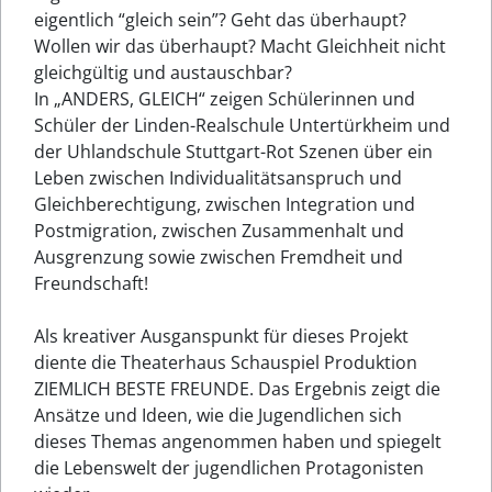
eigentlich “gleich sein”? Geht das überhaupt?
Wollen wir das überhaupt? Macht Gleichheit nicht
gleichgültig und austauschbar?
In „ANDERS, GLEICH“ zeigen Schülerinnen und
Schüler der Linden-Realschule Untertürkheim und
der Uhlandschule Stuttgart-Rot Szenen über ein
Leben zwischen Individualitätsanspruch und
Gleichberechtigung, zwischen Integration und
Postmigration, zwischen Zusammenhalt und
Ausgrenzung sowie zwischen Fremdheit und
Freundschaft!
Als kreativer Ausganspunkt für dieses Projekt
diente die Theaterhaus Schauspiel Produktion
ZIEMLICH BESTE FREUNDE. Das Ergebnis zeigt die
Ansätze und Ideen, wie die Jugendlichen sich
dieses Themas angenommen haben und spiegelt
die Lebenswelt der jugendlichen Protagonisten