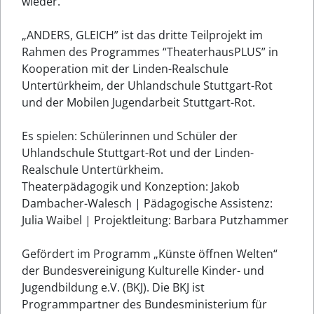
wieder.
„ANDERS, GLEICH” ist das dritte Teilprojekt im
Rahmen des Programmes “TheaterhausPLUS” in
Kooperation mit der Linden-Realschule
Untertürkheim, der Uhlandschule Stuttgart-Rot
und der Mobilen Jugendarbeit Stuttgart-Rot.
Es spielen: Schülerinnen und Schüler der
Uhlandschule Stuttgart-Rot und der Linden-
Realschule Untertürkheim.
Theaterpädagogik und Konzeption: Jakob
Dambacher-Walesch | Pädagogische Assistenz:
Julia Waibel | Projektleitung: Barbara Putzhammer
Gefördert im Programm „Künste öffnen Welten“
der Bundesvereinigung Kulturelle Kinder- und
Jugendbildung e.V. (BKJ). Die BKJ ist
Programmpartner des Bundesministerium für