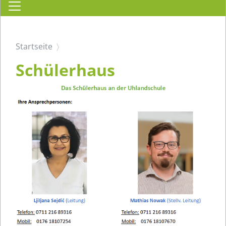
Startseite
Schülerhaus